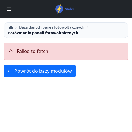
Baza danych paneli fotowoltaicznych
Porównanie paneli fotowoltaicznych
Failed to fetch
Powrót do bazy modułów