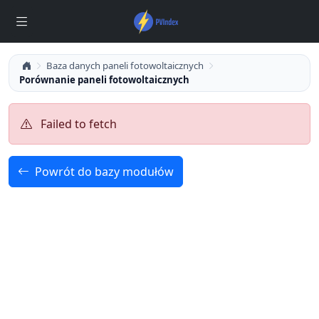
Baza danych paneli fotowoltaicznych
Porównanie paneli fotowoltaicznych
Failed to fetch
Powrót do bazy modułów