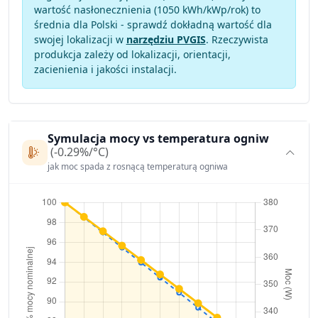
wartość nasłonecznienia (1050 kWh/kWp/rok) to
średnia dla Polski - sprawdź dokładną wartość dla
swojej lokalizacji w
narzędziu PVGIS
. Rzeczywista
produkcja zależy od lokalizacji, orientacji,
zacienienia i jakości instalacji.
Symulacja mocy vs temperatura ogniw
(-0.29%/°C)
jak moc spada z rosnącą temperaturą ogniwa