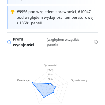
#9956 pod względem sprawności, #10047
pod względem wydajności temperaturowej
z 13581 paneli
Profil
(względem wszystkich
wydajności
paneli)