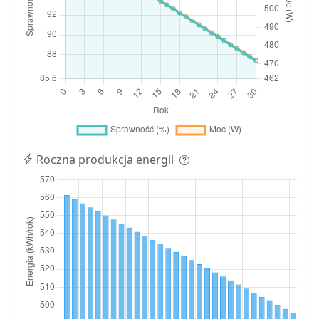
Roczna produkcja energii