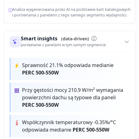
Analiza wygenerowana przez AI na podstawie kart katalogowych
i porównania z panelami z tego samego segmentu wydajności.
Smart insights
(data-driven)
porównanie z panelami w tym samym segmencie
Sprawność 21.1% odpowiada medianie
PERC 500-550W
Przy gęstości mocy 210.9 W/m² wymagania
powierzchni dachu są typowe dla paneli
PERC 500-550W
Współczynnik temperaturowy -0.35%/°C
odpowiada medianie
PERC 500-550W