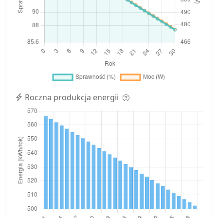
Roczna produkcja energii