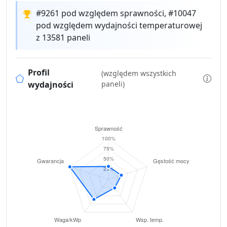
#9261 pod względem sprawności, #10047
pod względem wydajności temperaturowej
z 13581 paneli
Profil
(względem wszystkich
wydajności
paneli)