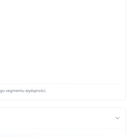
ego segmentu wydajności.