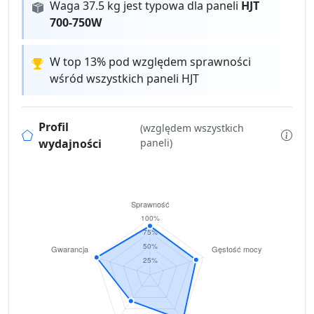
Waga 37.5 kg jest typowa dla paneli
HJT
700-750W
W top 13% pod względem sprawności
wśród wszystkich paneli HJT
Profil
(względem wszystkich
wydajności
paneli)