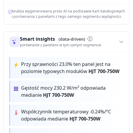
Analiza wygenerowana przez AI na podstawie kart katalogowych
i porównania z panelami z tego samego segmentu wydajności.
Smart insights
(data-driven)
porównanie z panelami w tym samym segmencie
Przy sprawności 23.0% ten panel jest na
poziomie typowych modułów
HJT 700-750W
Gęstość mocy 230.2 W/m² odpowiada
medianie
HJT 700-750W
Współczynnik temperaturowy -0.24%/°C
odpowiada medianie
HJT 700-750W