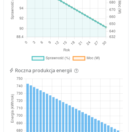
Roczna produkcja energii