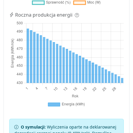
Roczna produkcja energii
O symulacji:
Wyliczenia oparte na deklarowanej