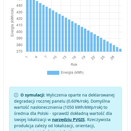
O symulacji:
Wyliczenia oparte na deklarowanej
degradacji rocznej panelu (
0.60
%/rok). Domyślna
wartość nasłonecznienia (1050 kWh/kWp/rok) to
średnia dla Polski - sprawdź dokładną wartość dla
swojej lokalizacji w
narzędziu PVGIS
. Rzeczywista
produkcja zależy od lokalizacji, orientacji,