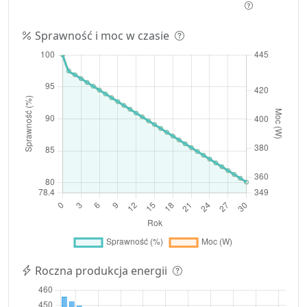
Sprawność i moc w czasie
Roczna produkcja energii