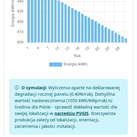
O symulacji:
Wyliczenia oparte na deklarowanej
degradacji rocznej panelu (
0.40
%/rok). Domyślna
wartość nasłonecznienia (1050 kWh/kWp/rok) to
średnia dla Polski - sprawdź dokładną wartość dla
swojej lokalizacji w
narzędziu PVGIS
. Rzeczywista
produkcja zależy od lokalizacji, orientacji,
zacienienia i jakości instalacji.