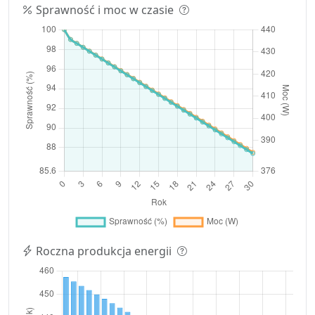
Sprawność i moc w czasie
Roczna produkcja energii