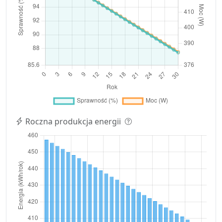
Roczna produkcja energii