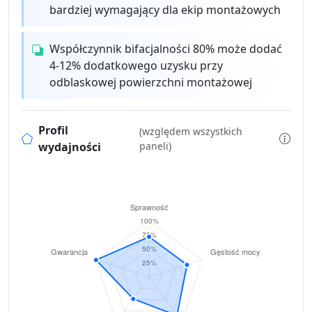
bardziej wymagający dla ekip montażowych
Współczynnik bifacjalności 80% może dodać
4-12% dodatkowego uzysku przy
odblaskowej powierzchni montażowej
Profil
(względem wszystkich
wydajności
paneli)