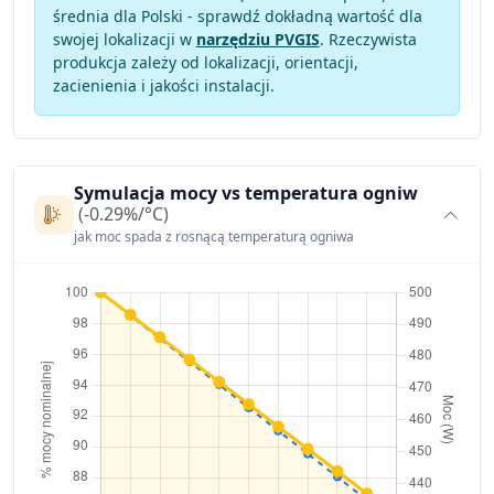
średnia dla Polski - sprawdź dokładną wartość dla
swojej lokalizacji w
narzędziu PVGIS
. Rzeczywista
produkcja zależy od lokalizacji, orientacji,
zacienienia i jakości instalacji.
Symulacja mocy vs temperatura ogniw
(-0.29%/°C)
jak moc spada z rosnącą temperaturą ogniwa