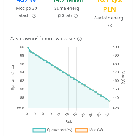
PLN
Moc po 30
Suma energii
latach
(30 lat)
Wartość energii
Sprawność i moc w czasie