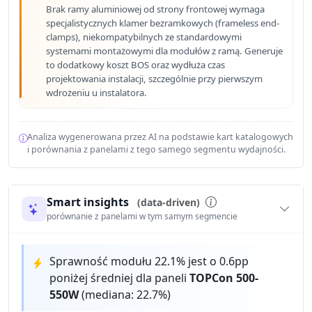
Brak ramy aluminiowej od strony frontowej wymaga
specjalistycznych klamer bezramkowych (frameless end-
clamps), niekompatybilnych ze standardowymi
systemami montażowymi dla modułów z ramą. Generuje
to dodatkowy koszt BOS oraz wydłuża czas
projektowania instalacji, szczególnie przy pierwszym
wdrożeniu u instalatora.
Analiza wygenerowana przez AI na podstawie kart katalogowych
i porównania z panelami z tego samego segmentu wydajności.
Smart insights
(data-driven)
porównanie z panelami w tym samym segmencie
Sprawność modułu 22.1% jest o 0.6pp
poniżej średniej dla paneli
TOPCon 500-
550W
(mediana: 22.7%)