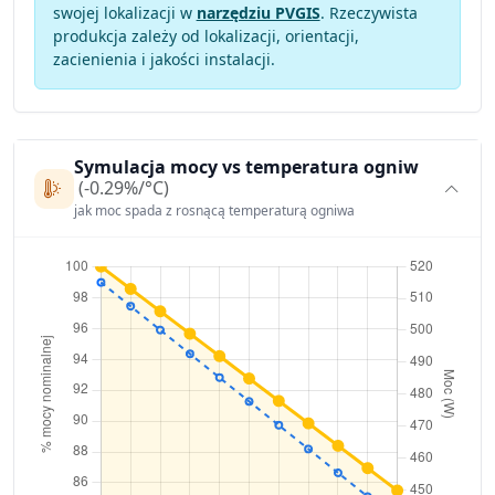
swojej lokalizacji w
narzędziu PVGIS
. Rzeczywista
produkcja zależy od lokalizacji, orientacji,
zacienienia i jakości instalacji.
Symulacja mocy vs temperatura ogniw
(-0.29%/°C)
jak moc spada z rosnącą temperaturą ogniwa