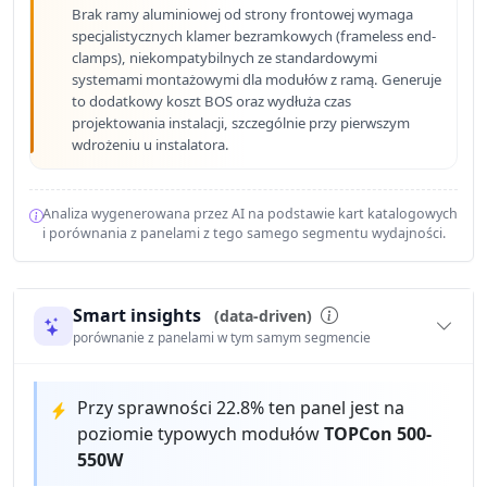
Brak ramy aluminiowej od strony frontowej wymaga
specjalistycznych klamer bezramkowych (frameless end-
clamps), niekompatybilnych ze standardowymi
systemami montażowymi dla modułów z ramą. Generuje
to dodatkowy koszt BOS oraz wydłuża czas
projektowania instalacji, szczególnie przy pierwszym
wdrożeniu u instalatora.
Analiza wygenerowana przez AI na podstawie kart katalogowych
i porównania z panelami z tego samego segmentu wydajności.
Smart insights
(data-driven)
porównanie z panelami w tym samym segmencie
Przy sprawności 22.8% ten panel jest na
poziomie typowych modułów
TOPCon 500-
550W