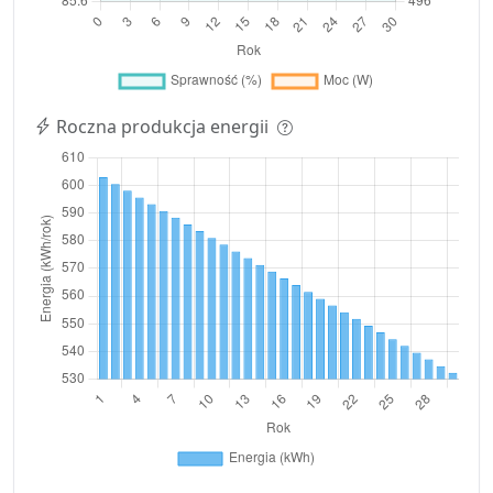
Roczna produkcja energii