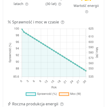
latach
(30 lat)
Wartość energii
Sprawność i moc w czasie
Roczna produkcja energii