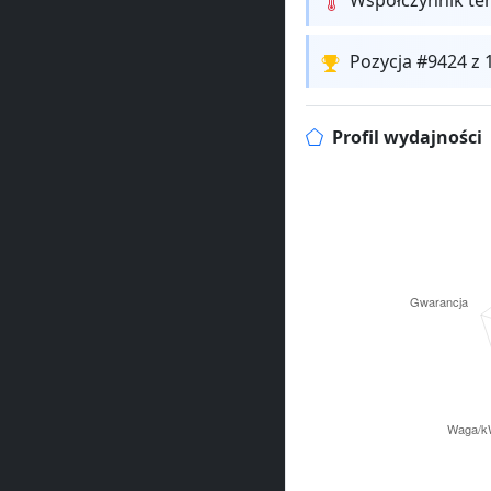
Pozycja #9424 z
Profil wydajności