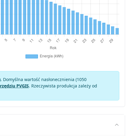
). Domyślna wartość nasłonecznienia (1050
rzędziu PVGIS
. Rzeczywista produkcja zależy od