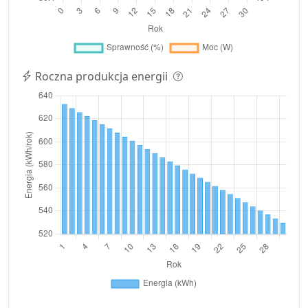
Roczna produkcja energii