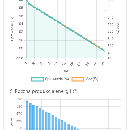
Roczna produkcja energii