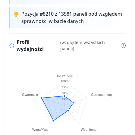
Pozycja #8210 z 13581 paneli pod względem
sprawności w bazie danych
Profil
(względem wszystkich
wydajności
paneli)