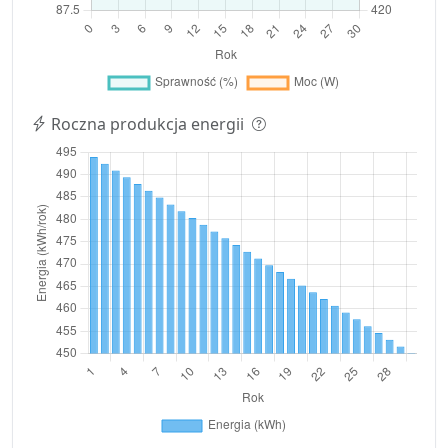
Roczna produkcja energii