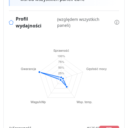
Profil
(względem wszystkich
wydajności
paneli)