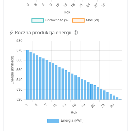
Roczna produkcja energii