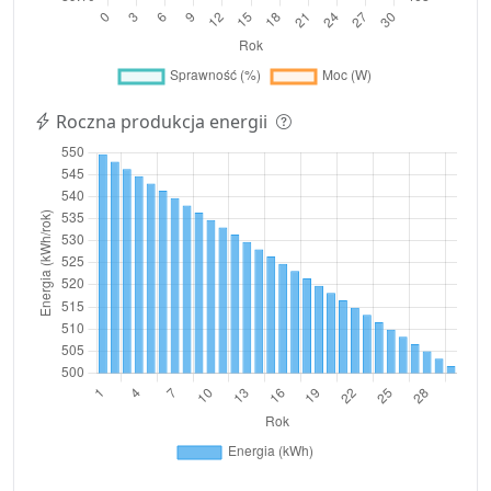
Roczna produkcja energii