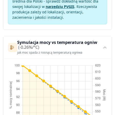
średnia dla Polski - sprawdź dokładną wartość dla
swojej lokalizacji w
narzędziu PVGIS
. Rzeczywista
produkcja zależy od lokalizacji, orientacji,
zacienienia i jakości instalacji.
Symulacja mocy vs temperatura ogniw
(-0.26%/°C)
jak moc spada z rosnącą temperaturą ogniwa