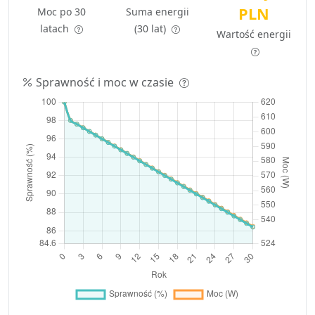
PLN
Moc po 30
Suma energii
latach
(30 lat)
Wartość energii
Sprawność i moc w czasie