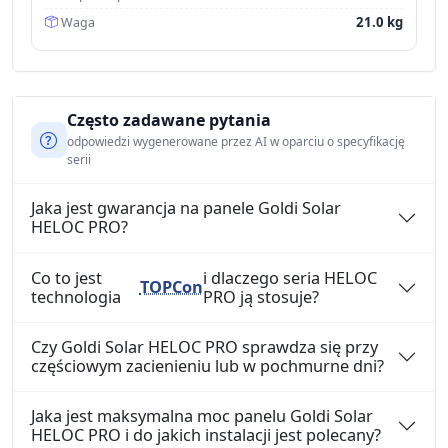
21.0 kg
Waga
Często zadawane pytania
odpowiedzi wygenerowane przez AI w oparciu o specyfikację
serii
Jaka jest gwarancja na panele Goldi Solar
HELOC PRO?
Co to jest
i dlaczego seria HELOC
TOPCon
technologia
PRO ją stosuje?
Czy Goldi Solar HELOC PRO sprawdza się przy
częściowym zacienieniu lub w pochmurne dni?
Jaka jest maksymalna moc panelu Goldi Solar
HELOC PRO i do jakich instalacji jest polecany?