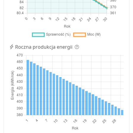
Roczna produkcja energii