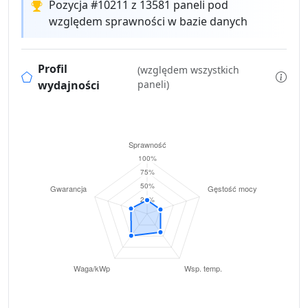
Pozycja #10211 z 13581 paneli pod
względem sprawności w bazie danych
Profil
(względem wszystkich
wydajności
paneli)