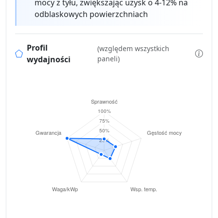
mocy z tyłu, zwiększając uzysk o 4-12% na
odblaskowych powierzchniach
Profil
(względem wszystkich
wydajności
paneli)