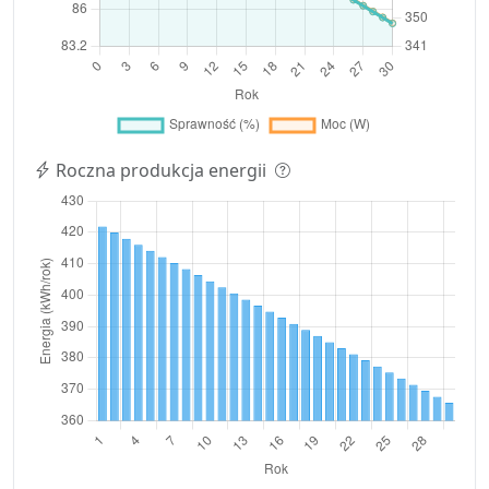
Roczna produkcja energii