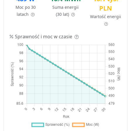
PLN
Moc po 30
Suma energii
latach
(30 lat)
Wartość energii
Sprawność i moc w czasie