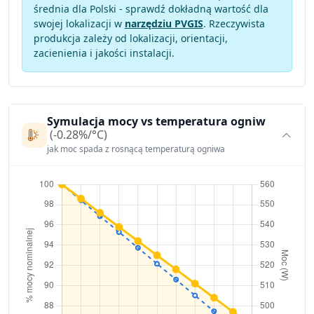
średnia dla Polski - sprawdź dokładną wartość dla
swojej lokalizacji w
narzędziu PVGIS
. Rzeczywista
produkcja zależy od lokalizacji, orientacji,
zacienienia i jakości instalacji.
Symulacja mocy vs temperatura ogniw
(-0.28%/°C)
jak moc spada z rosnącą temperaturą ogniwa