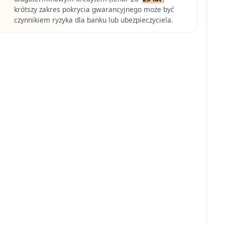
krótszy zakres pokrycia gwarancyjnego może być
czynnikiem ryzyka dla banku lub ubezpieczyciela.