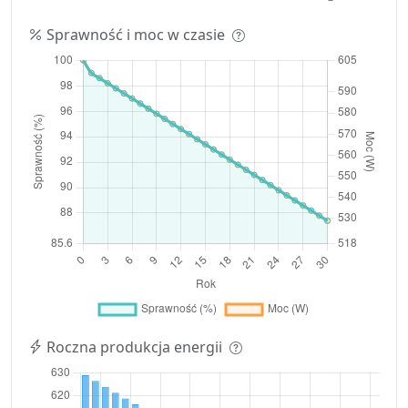
Sprawność i moc w czasie
Roczna produkcja energii