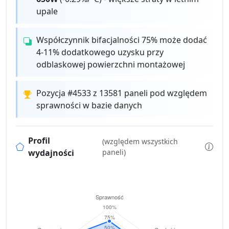
upale
Współczynnik bifacjalności 75% może dodać
4-11% dodatkowego uzysku przy
odblaskowej powierzchni montażowej
Pozycja #4533 z 13581 paneli pod względem
sprawności w bazie danych
Profil
(względem wszystkich
wydajności
paneli)