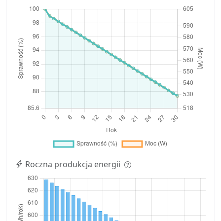
Roczna produkcja energii