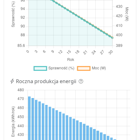
Roczna produkcja energii