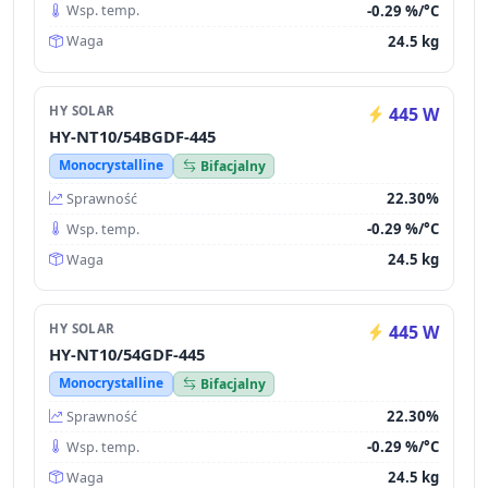
-0.29 %/°C
Wsp. temp.
24.5 kg
Waga
HY SOLAR
445 W
HY-NT10/54BGDF-445
Monocrystalline
Bifacjalny
22.30%
Sprawność
-0.29 %/°C
Wsp. temp.
24.5 kg
Waga
HY SOLAR
445 W
HY-NT10/54GDF-445
Monocrystalline
Bifacjalny
22.30%
Sprawność
-0.29 %/°C
Wsp. temp.
24.5 kg
Waga