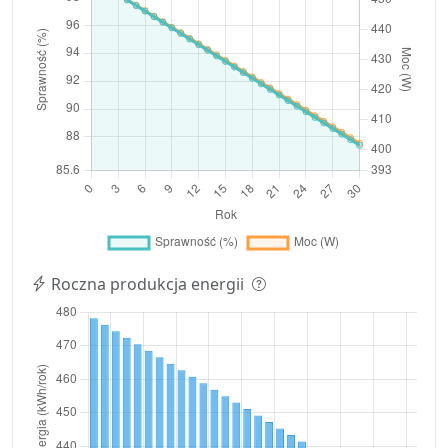
Roczna produkcja energii