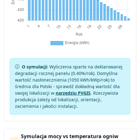
O symulacji:
Wyliczenia oparte na deklarowanej
degradacji rocznej panelu (
0.40
%/rok). Domyślna
wartość nasłonecznienia (1050 kWh/kWp/rok) to
średnia dla Polski - sprawdź dokładną wartość dla
swojej lokalizacji w
narzędziu PVGIS
. Rzeczywista
produkcja zależy od lokalizacji, orientacji,
zacienienia i jakości instalacji.
Symulacja mocy vs temperatura ogniw