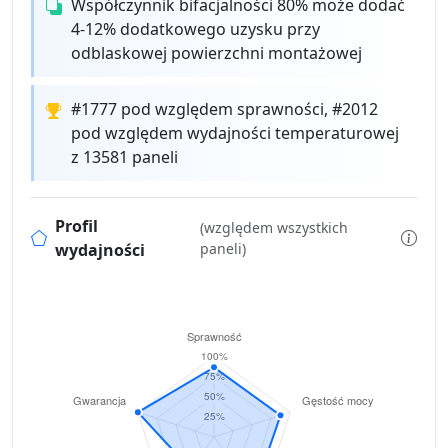
Współczynnik bifacjalności 80% może dodać
4-12% dodatkowego uzysku przy
odblaskowej powierzchni montażowej
#1777 pod względem sprawności, #2012
pod względem wydajności temperaturowej
z 13581 paneli
Profil
(względem wszystkich
wydajności
paneli)