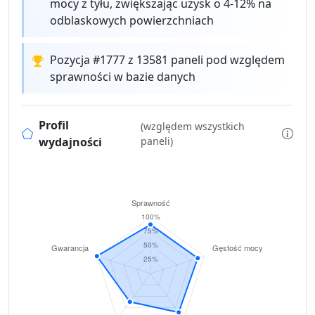
mocy z tyłu, zwiększając uzysk o 4-12% na
odblaskowych powierzchniach
Pozycja #1777 z 13581 paneli pod względem
sprawności w bazie danych
Profil
(względem wszystkich
wydajności
paneli)