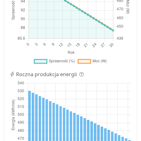
Roczna produkcja energii