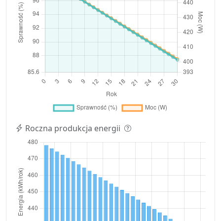
Roczna produkcja energii