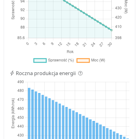
Roczna produkcja energii