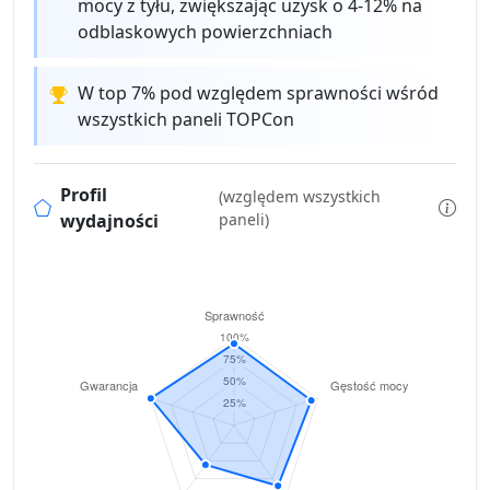
mocy z tyłu, zwiększając uzysk o 4-12% na
odblaskowych powierzchniach
W top 7% pod względem sprawności wśród
wszystkich paneli TOPCon
Profil
(względem wszystkich
wydajności
paneli)