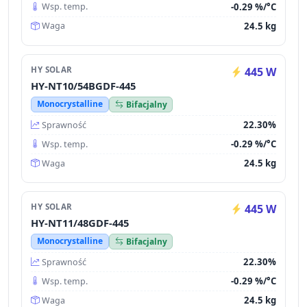
-0.29 %/°C
Wsp. temp.
24.5 kg
Waga
HY SOLAR
445 W
HY-NT10/54BGDF-445
Monocrystalline
Bifacjalny
22.30%
Sprawność
-0.29 %/°C
Wsp. temp.
24.5 kg
Waga
HY SOLAR
445 W
HY-NT11/48GDF-445
Monocrystalline
Bifacjalny
22.30%
Sprawność
-0.29 %/°C
Wsp. temp.
24.5 kg
Waga