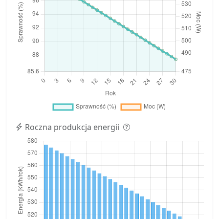
Roczna produkcja energii