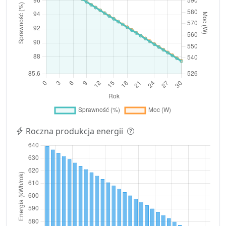
Roczna produkcja energii