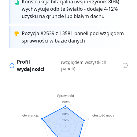
Konstrukcja bifacjalna (współczynnik 80%)
wychwytuje odbite światło - dodaje 4-12%
uzysku na gruncie lub białym dachu
Pozycja #2539 z 13581 paneli pod względem
sprawności w bazie danych
Profil
(względem wszystkich
wydajności
paneli)