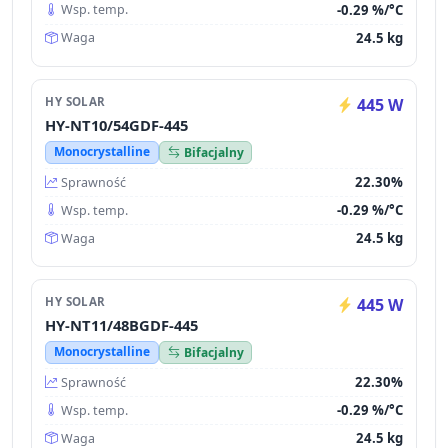
-0.29 %/°C
Wsp. temp.
24.5 kg
Waga
HY SOLAR
445 W
HY-NT10/54GDF-445
Monocrystalline
Bifacjalny
22.30%
Sprawność
-0.29 %/°C
Wsp. temp.
24.5 kg
Waga
HY SOLAR
445 W
HY-NT11/48BGDF-445
Monocrystalline
Bifacjalny
22.30%
Sprawność
-0.29 %/°C
Wsp. temp.
24.5 kg
Waga