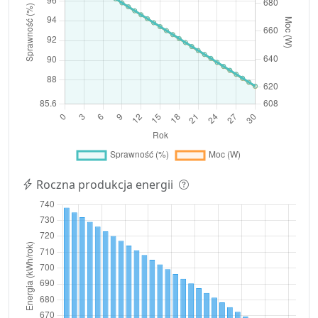
Roczna produkcja energii