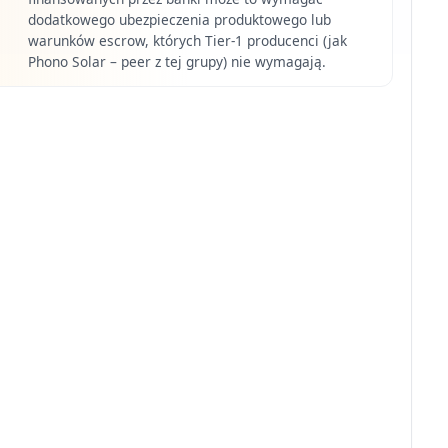
dodatkowego ubezpieczenia produktowego lub
warunków escrow, których Tier-1 producenci (jak
Phono Solar – peer z tej grupy) nie wymagają.