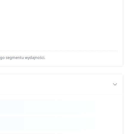
ego segmentu wydajności.