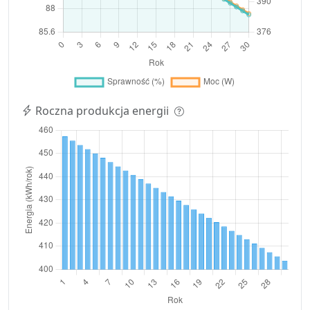
Roczna produkcja energii