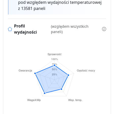
pod względem wydajności temperaturowej
z 13581 paneli
Profil
(względem wszystkich
wydajności
paneli)