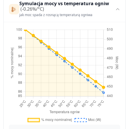
Symulacja mocy vs temperatura ogniw
(-0.26%/°C)
jak moc spada z rosnącą temperaturą ogniwa