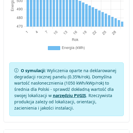
O symulacji:
Wyliczenia oparte na deklarowanej
degradacji rocznej panelu (
0.35
%/rok). Domyślna
wartość nasłonecznienia (1050 kWh/kWp/rok) to
średnia dla Polski - sprawdź dokładną wartość dla
swojej lokalizacji w
narzędziu PVGIS
. Rzeczywista
produkcja zależy od lokalizacji, orientacji,
zacienienia i jakości instalacji.