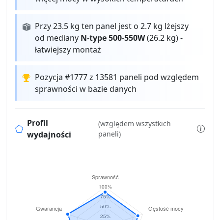
Przy 23.5 kg ten panel jest o 2.7 kg lżejszy
od mediany
N-type 500-550W
(26.2 kg) -
łatwiejszy montaż
Pozycja #1777 z 13581 paneli pod względem
sprawności w bazie danych
Profil
(względem wszystkich
wydajności
paneli)