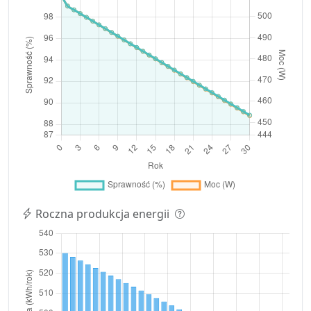
Roczna produkcja energii