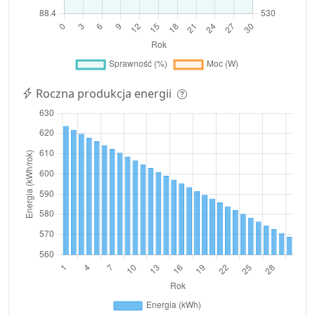
Roczna produkcja energii