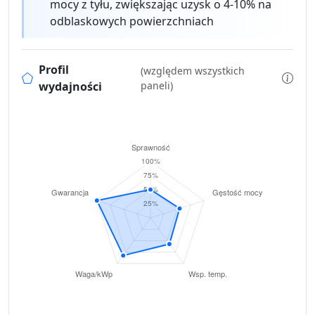
mocy z tyłu, zwiększając uzysk o 4-10% na
odblaskowych powierzchniach
Profil
(względem wszystkich
wydajności
paneli)