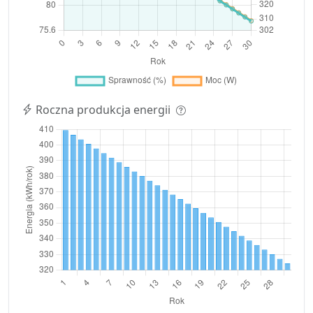
Roczna produkcja energii