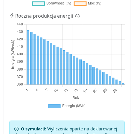
Roczna produkcja energii
O symulacji:
Wyliczenia oparte na deklarowanej