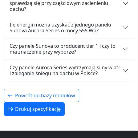
sprawdzą się przy częściowym zacienieniu
dachu?
Ile energii można uzyskać z jednego panelu
Sunova Aurora Series o mocy 555 Wp?
Czy panele Sunova to producent tier 1 i czy to
ma znaczenie przy wyborze?
Czy panele Aurora Series wytrzymają silny wiatr
i zaleganie śniegu na dachu w Polsce?
Powrót do bazy modułów
Drukuj specyfikację