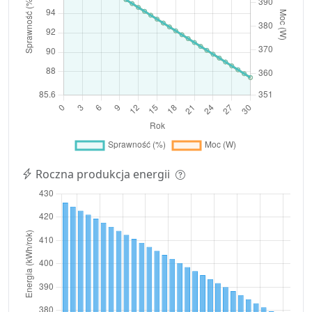
Roczna produkcja energii