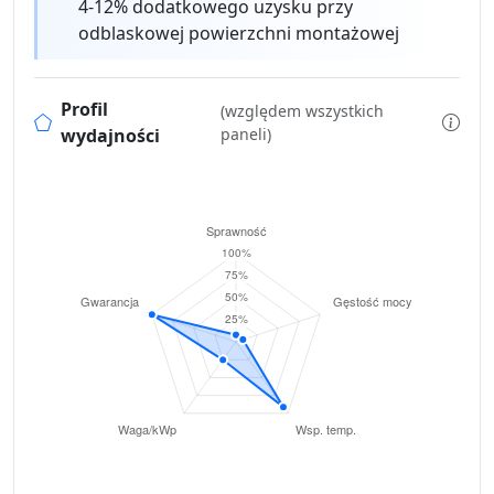
4-12% dodatkowego uzysku przy
odblaskowej powierzchni montażowej
Profil
(względem wszystkich
wydajności
paneli)