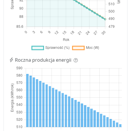
Roczna produkcja energii