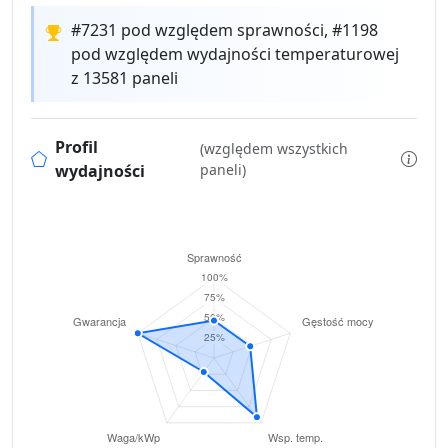
#7231 pod względem sprawności, #1198
pod względem wydajności temperaturowej
z 13581 paneli
Profil
(względem wszystkich
wydajności
paneli)