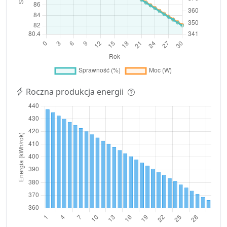
Roczna produkcja energii