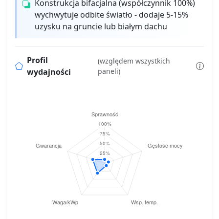
Konstrukcja bifacjalna (współczynnik 100%)
wychwytuje odbite światło - dodaje 5-15%
uzysku na gruncie lub białym dachu
Profil
(względem wszystkich
wydajności
paneli)