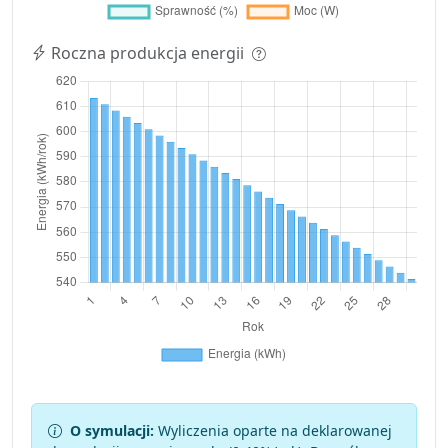
Roczna produkcja energii
O symulacji:
Wyliczenia oparte na deklarowanej