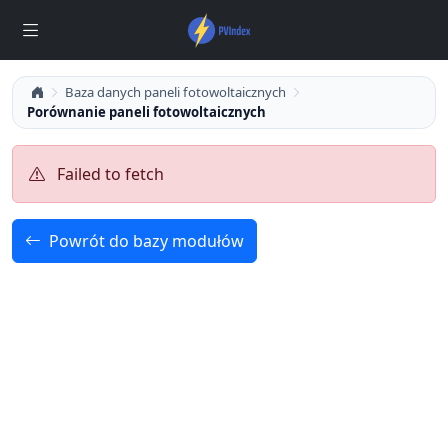
Baza danych paneli fotowoltaicznych
Porównanie paneli fotowoltaicznych
Failed to fetch
Powrót do bazy modułów